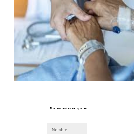
Nos encantaría que nos dejaras aquí tus coment