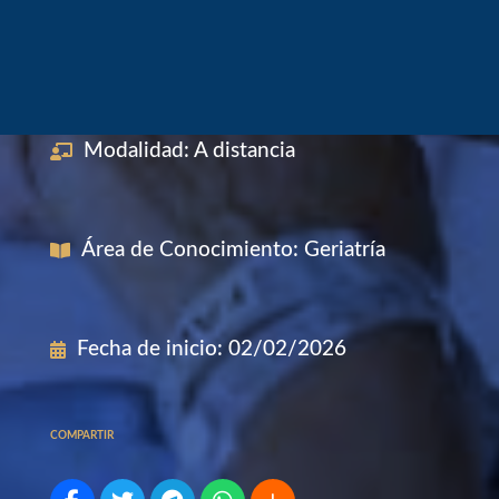
Modalidad
:
A distancia
Área de Conocimiento
:
Geriatría
Fecha de inicio
:
02/02/2026
COMPARTIR