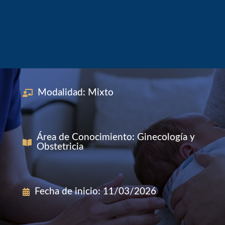
Modalidad
:
Mixto
Área de Conocimiento
:
Ginecología y
Obstetricia
Fecha de inicio
:
11/03/2026