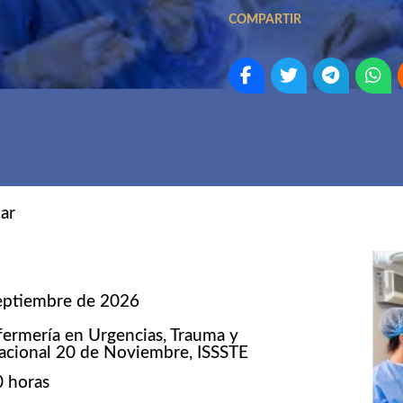
COMPARTIR
zar
septiembre de 2026
fermería en Urgencias, Trauma y
acional 20 de Noviembre, ISSSTE
0 horas