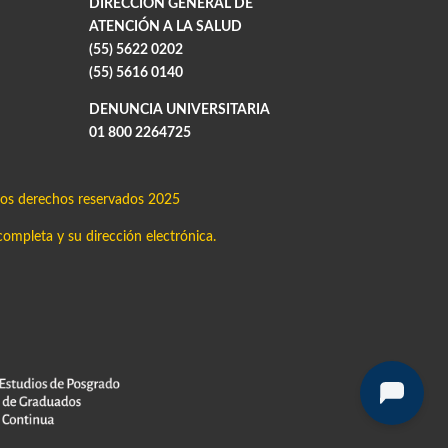
DIRECCIÓN GENERAL DE
ATENCIÓN A LA SALUD
(55) 5622 0202
(55) 5616 0140
DENUNCIA UNIVERSITARIA
01 800 2264725
os derechos reservados 2025
completa y su dirección electrónica.