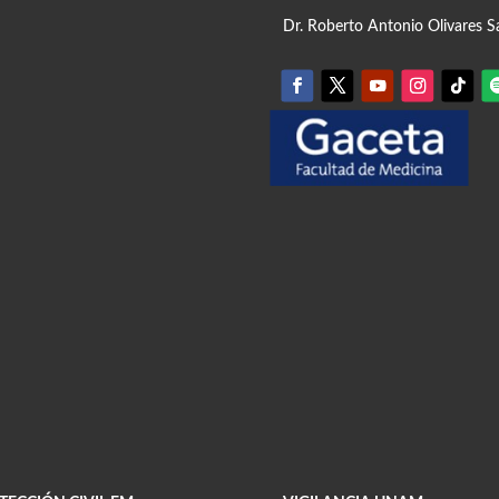
Dr. Roberto Antonio Olivares S