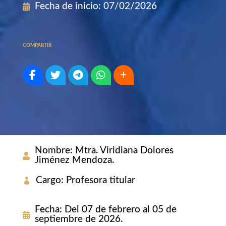
Fecha de inicio
:
07/02/2026
COMPARTIR
Nombre
:
Mtra. Viridiana Dolores
Jiménez Mendoza.
Cargo
:
Profesora titular
Fecha
:
Del 07 de febrero al 05 de
septiembre de 2026.