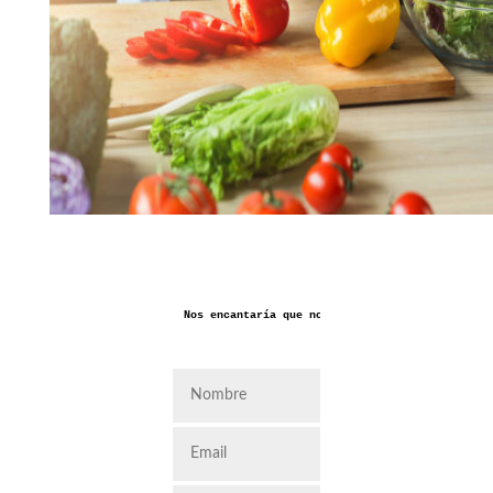
Nos encantaría que nos dejaras aquí tus coment