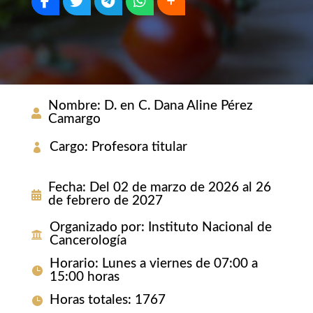
Nombre
:
D. en C. Dana Aline Pérez
Camargo
Cargo
:
Profesora titular
Fecha
:
Del 02 de marzo de 2026 al 26
de febrero de 2027
Organizado por
:
Instituto Nacional de
Cancerología
Horario
:
Lunes a viernes de 07:00 a
15:00 horas
Horas totales
:
1767