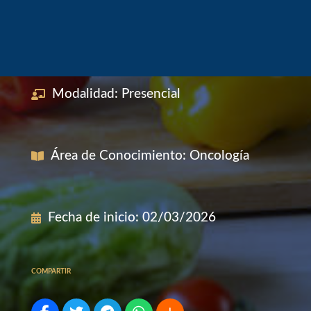
Modalidad
:
Presencial
Área de Conocimiento
:
Oncología
Fecha de inicio
:
02/03/2026
COMPARTIR