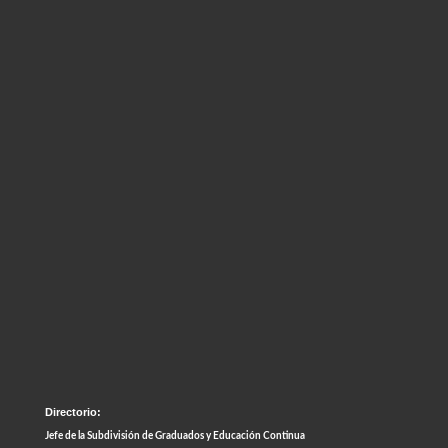
Directorio:
Jefe de la Subdivisión de Graduados y Educación Continua