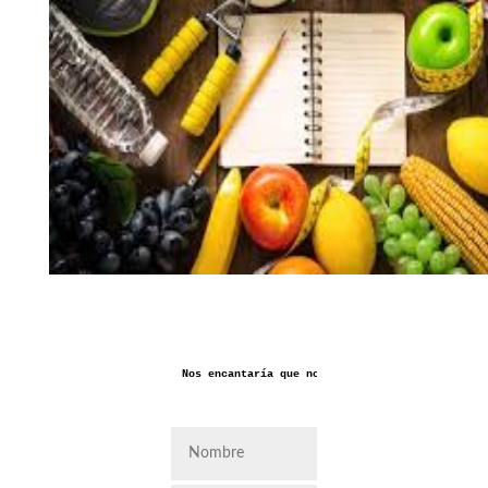
Nos encantaría que nos dejaras aquí tus coment