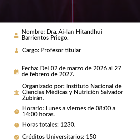
Nombre
:
Dra. Ai-lan Hitandhui
Barrientos Priego.
Cargo
:
Profesor titular
Fecha
:
Del 02 de marzo de 2026 al 27
de febrero de 2027.
Organizado por
:
Instituto Nacional de
Ciencias Médicas y Nutrición Salvador
Zubirán.
Horario
:
Lunes a viernes de 08:00 a
14:00 horas.
Horas totales
:
1230.
Créditos Universitarios
:
150