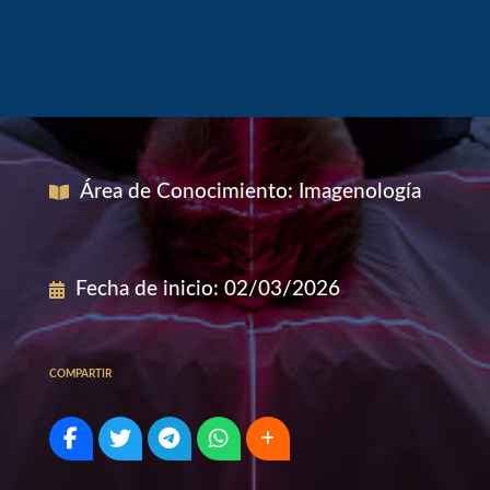
Modalidad
:
Presencial
Área de Conocimiento
:
Imagenología
Fecha de inicio
:
02/03/2026
COMPARTIR