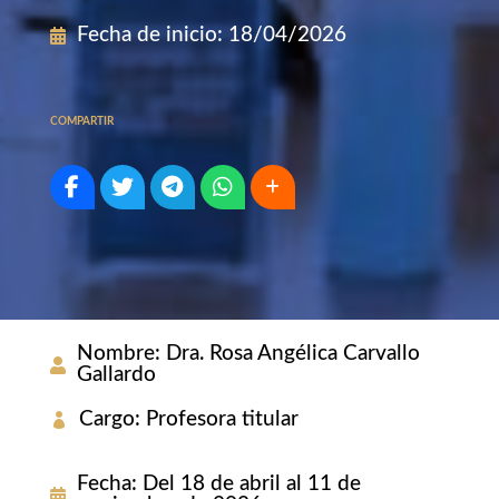
Fecha de inicio
:
18/04/2026
COMPARTIR
Nombre
:
Dra. Rosa Angélica Carvallo
Gallardo
Cargo
:
Profesora titular
Fecha
:
Del 18 de abril al 11 de