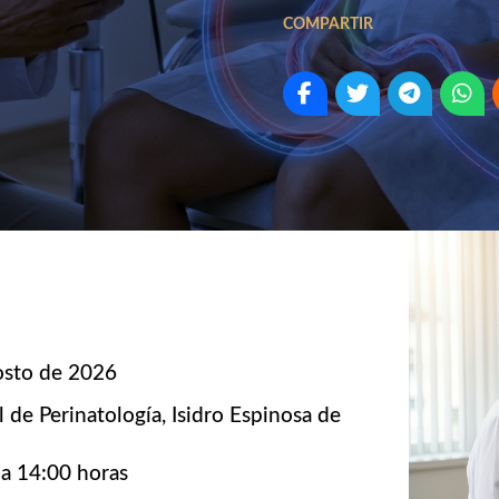
COMPARTIR
osto de 2026
l de Perinatología, Isidro Espinosa de
 a 14:00 horas