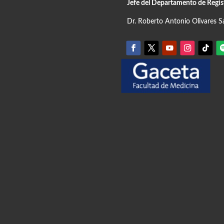
Jefe del Departamento de Regis
Dr. Roberto Antonio Olivares S