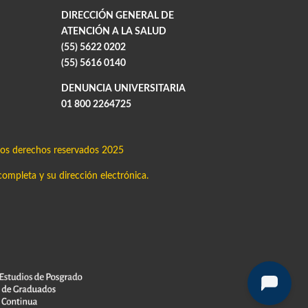
DIRECCIÓN GENERAL DE
ATENCIÓN A LA SALUD
(55) 5622 0202
(55) 5616 0140
DENUNCIA UNIVERSITARIA
01 800 2264725
os derechos reservados 2025
completa y su dirección electrónica.