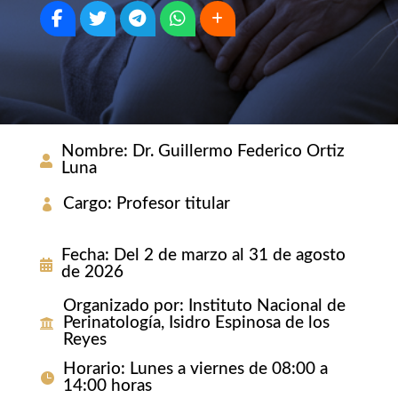
Nombre
:
Dr. Guillermo Federico Ortiz
Luna
Cargo
:
Profesor titular
Fecha
:
Del 2 de marzo al 31 de agosto
de 2026
Organizado por
:
Instituto Nacional de
Perinatología, Isidro Espinosa de los
Reyes
Horario
:
Lunes a viernes de 08:00 a
14:00 horas