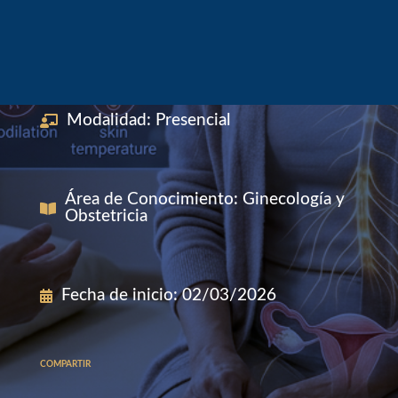
Modalidad
:
Presencial
Área de Conocimiento
:
Ginecología y
Obstetricia
Fecha de inicio
:
02/03/2026
COMPARTIR