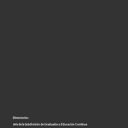
Directorio:
Jefe de la Subdivisión de Graduados y Educación Continua