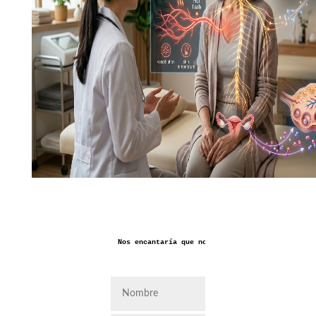
Nos encantaría que nos dejaras aquí tus coment