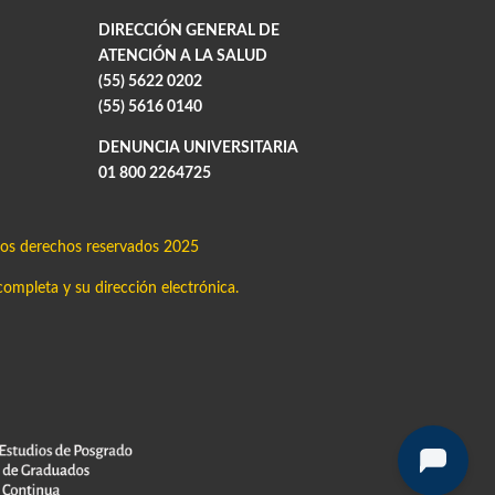
DIRECCIÓN GENERAL DE
ATENCIÓN A LA SALUD
(55) 5622 0202
(55) 5616 0140
DENUNCIA UNIVERSITARIA
01 800 2264725
os derechos reservados 2025
completa y su dirección electrónica.