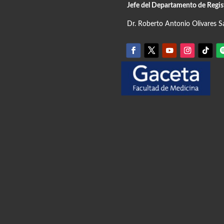
Jefe del Departamento de Regis
Dr. Roberto Antonio Olivares S