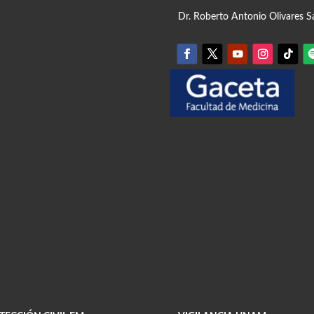
Dr. Roberto Antonio Olivares S