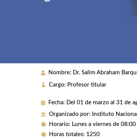
Nombre
:
Dr. Salim Abraham Barq
Cargo
:
Profesor titular
Fecha
:
Del 01 de marzo al 31 de 
Organizado por
:
Instituto Naciona
Horario
:
Lunes a viernes de 08:00
Horas totales
:
1250