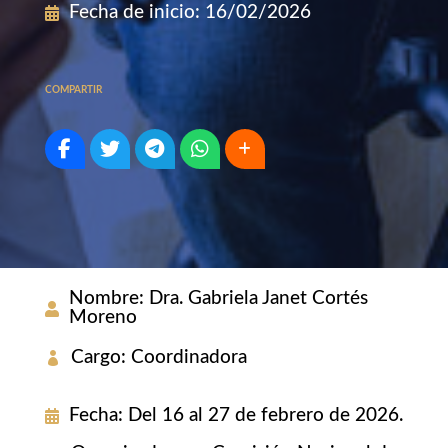
Fecha de inicio
:
16/02/2026
COMPARTIR
Nombre
:
Dra. Gabriela Janet Cortés
Moreno
Cargo
:
Coordinadora
Fecha
:
Del 16 al 27 de febrero de 2026.