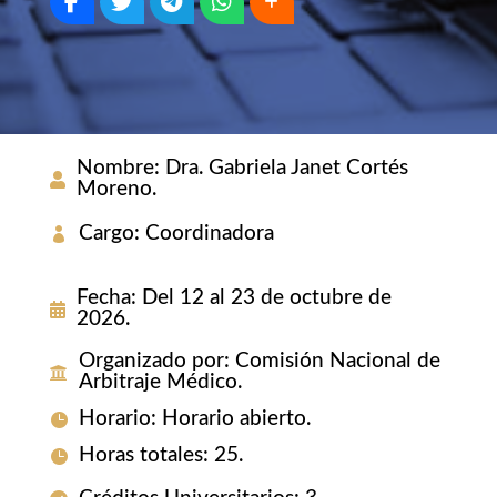
Nombre
:
Dra. Gabriela Janet Cortés
Moreno.
Cargo
:
Coordinadora
Fecha
:
Del 12 al 23 de octubre de
2026.
Organizado por
:
Comisión Nacional de
Arbitraje Médico.
Horario
:
Horario abierto.
Horas totales
:
25.