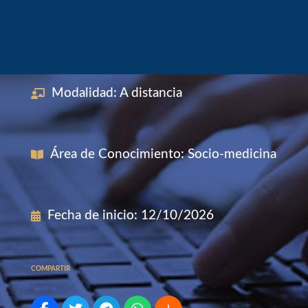
Modalidad
:
A distancia
Área de Conocimiento
:
Socio-medicina
Fecha de inicio
:
12/10/2026
COMPARTIR